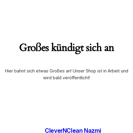
Großes kündigt sich an
Hier bahnt sich etwas Großes an! Unser Shop ist in Arbeit und
wird bald veröffentlicht!
CleverNClean Nazmi