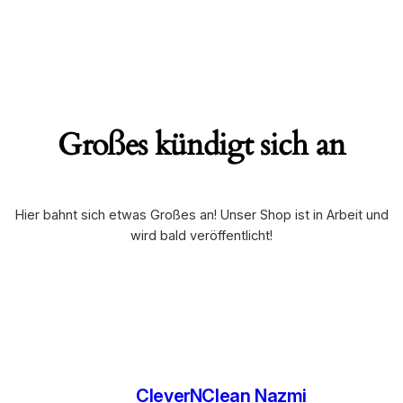
Großes kündigt sich an
Hier bahnt sich etwas Großes an! Unser Shop ist in Arbeit und
wird bald veröffentlicht!
CleverNClean Nazmi